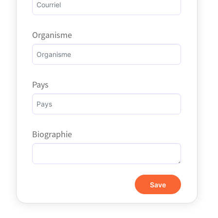
Organisme
Pays
Biographie